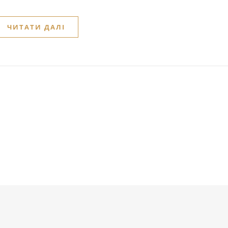
ЧИТАТИ ДАЛІ