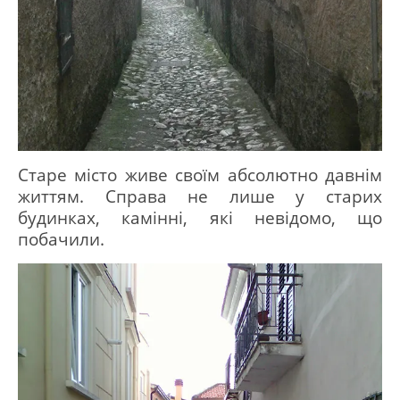
Старе місто живе своїм абсолютно давнім
життям.
Справа не лише у старих
будинках, камінні, які невідомо, що
побачили.