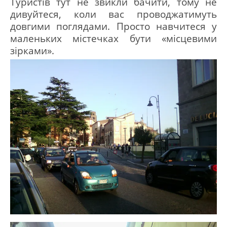
Туристів тут не звикли бачити, тому не
дивуйтеся, коли вас проводжатимуть
довгими поглядами.
Просто навчитеся у
маленьких містечках бути «місцевими
зірками».