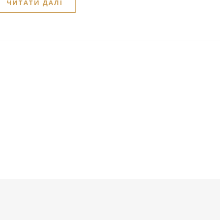
ЧИТАТИ ДАЛІ